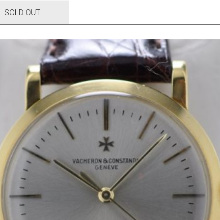
SOLD OUT