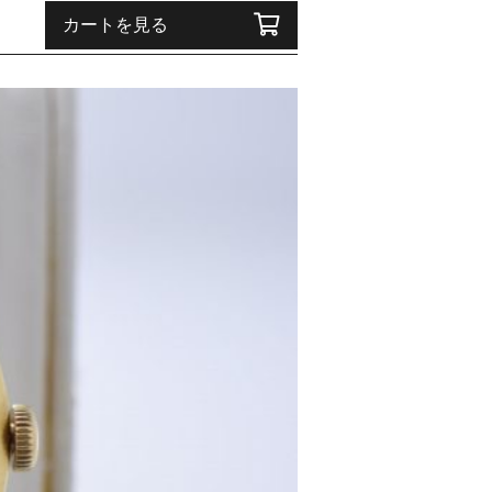
カートを見る