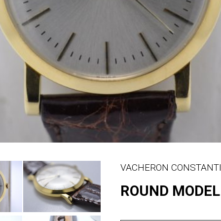
VACHERON CONSTANT
ROUND MODEL