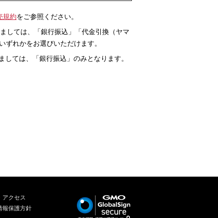
売規約
をご参照ください。
きましては、「銀行振込」「代金引換（ヤマ
のいずれかをお選びいただけます。
きましては、「銀行振込」のみとなります。
・アクセス
情報保護方針