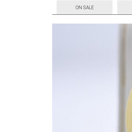
ON SALE