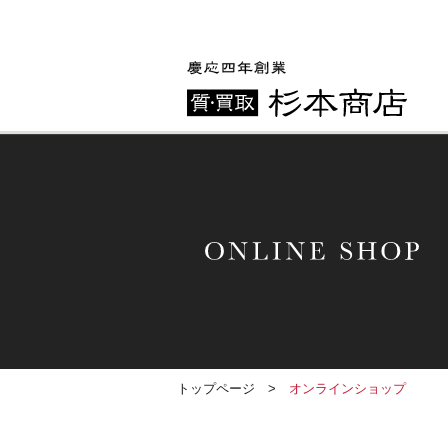
トップページ
>
オンラインショップ